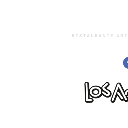
RESTAURANTE ANT